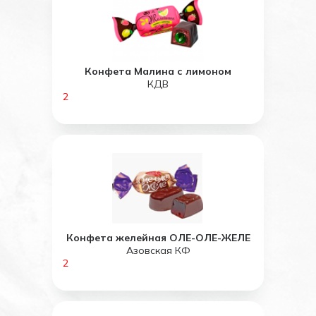
Конфета Малина с лимоном
КДВ
2
Конфета желейная ОЛЕ-ОЛЕ-ЖЕЛЕ
Азовская КФ
2