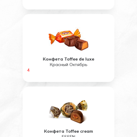
Конфета Toffee de luxe
Красный Октябрь
4
Конфета Toffee cream
ESSEN