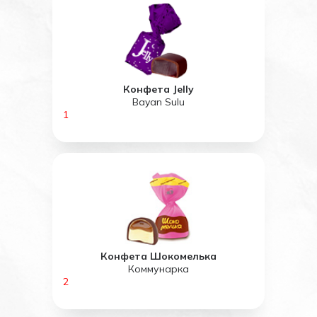
Конфета Jelly
Bayan Sulu
1
Конфета Шокомелька
Коммунарка
2