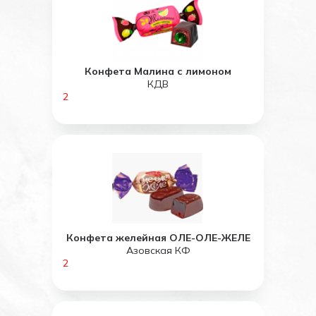
Конфета Малина с лимоном
КДВ
2
Конфета желейная ОЛЕ-ОЛЕ-ЖЕЛЕ
Азовская КФ
2