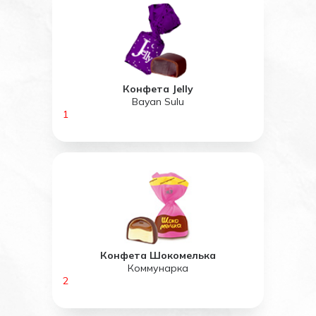
Конфета Jelly
Bayan Sulu
1
Конфета Шокомелька
Коммунарка
2