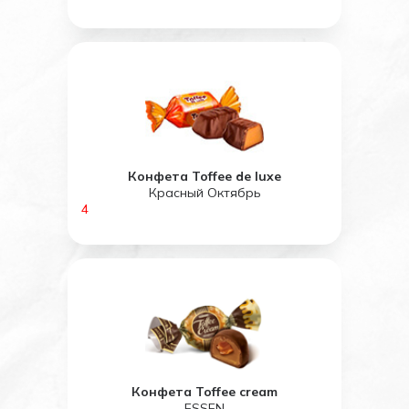
Конфета Toffee de luxe
Красный Октябрь
4
Конфета Toffee cream
ESSEN